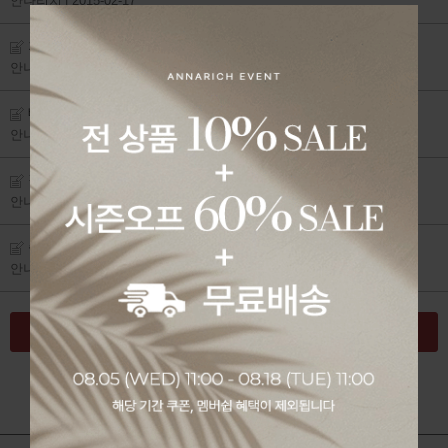
안나리치
| 2015-02-17
회원 관련
안나리치
| 2015-02-17
배송 관련
안나리치
| 2015-02-17
결제 관련
안나리치
| 2015-02-16
주문 관련
안나리치
| 2015-02-16
글쓰기
1