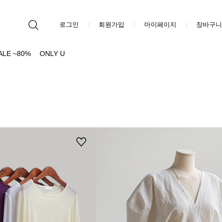
로그인
회원가입
마이페이지
장바구니
ALE ~80%
ONLY U