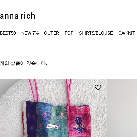
BEST50
NEW 7%
OUTER
TOP
SHIRTS/BLOUSE
CA/KNIT
7개의 상품이 있습니다.