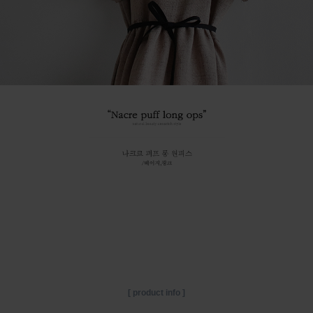
[ product info ]