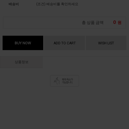
배송비
(조건)
배송비를 확인하세요
0
총 상품 금액
원
BUY NOW
ADD TO CART
WISH LIST
상품정보