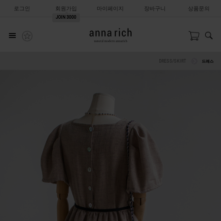
로그인
회원가입
마이페이지
장바구니
상품문의
JOIN
3000
DRESS/SKIRT
드레스