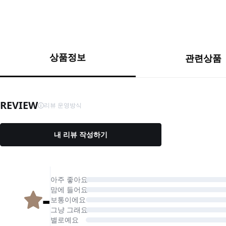
상품정보
관련상품