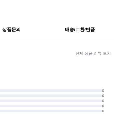
상품문의
배송/교환/반품