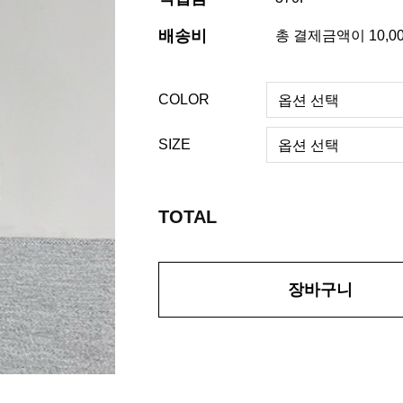
배송비
총 결제금액이 10,0
COLOR
SIZE
TOTAL
장바구니