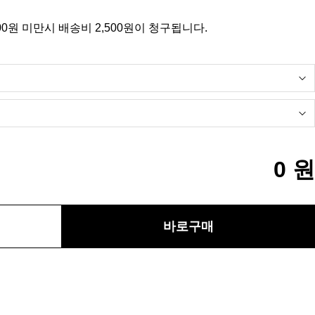
00원 미만시 배송비 2,500원이 청구됩니다.
0
원
바로구매