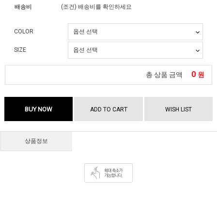
배송비
(조건)
배송비를 확인하세요
COLOR
SIZE
0
총 상품 금액
원
BUY NOW
ADD TO CART
WISH LIST
상품정보