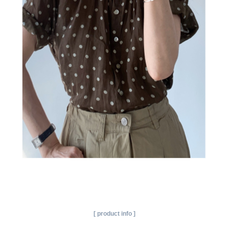
[ product info ]