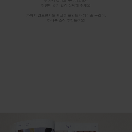
두 가지 컬러로 구성되었으니
취향에 맞게 컬러 선택해 주세요!
과하지 않으면서도 확실한 포인트가 되어줄 목걸이,
하나쯤 소장 추천드려요!