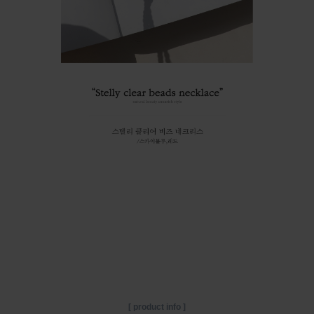
[ product info ]