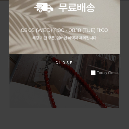
CLOSE
Today Close