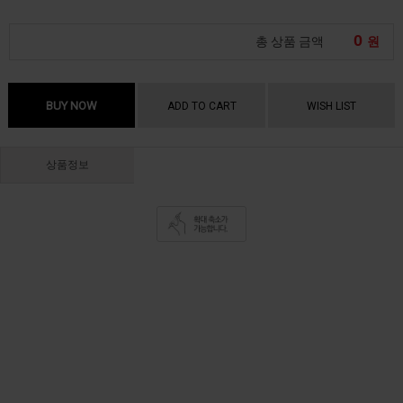
0
총 상품 금액
원
BUY NOW
ADD TO CART
WISH LIST
상품정보