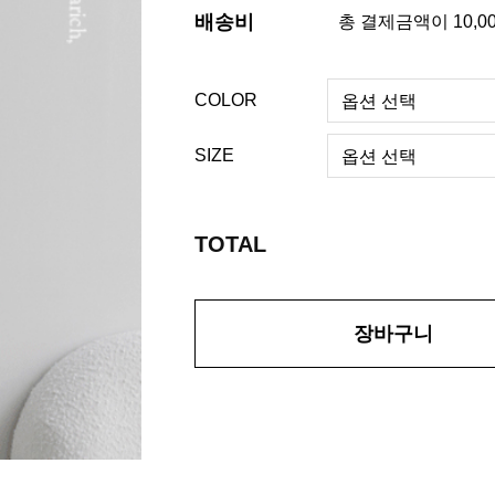
배송비
총 결제금액이 10,0
COLOR
SIZE
TOTAL
장바구니