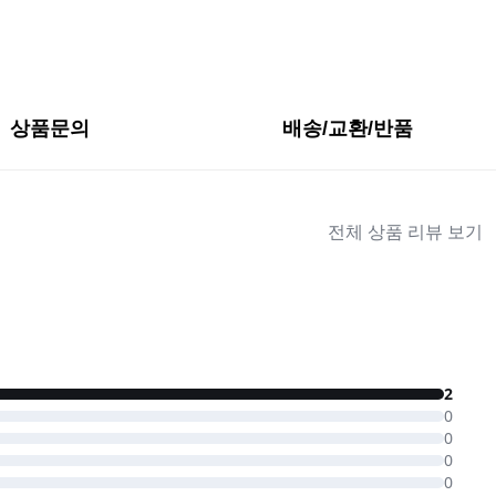
상품문의
배송/교환/반품