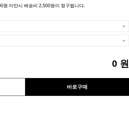
00원 미만시 배송비 2,500원이 청구됩니다.
0
원
바로구매