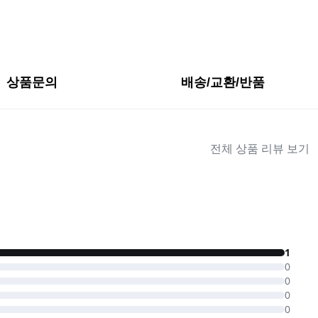
상품문의
배송/교환/반품