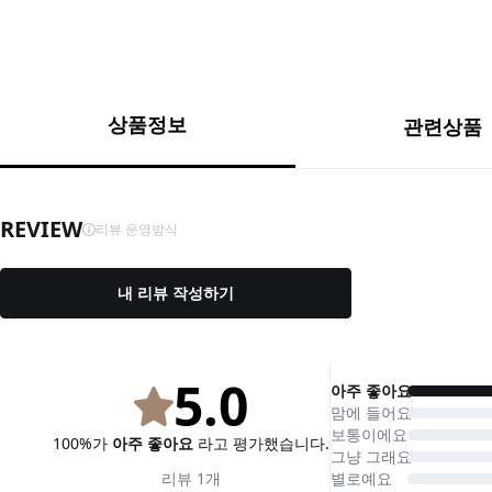
상품정보
관련상품