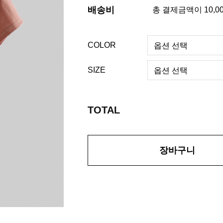
배송비
총 결제금액이 10,0
COLOR
SIZE
TOTAL
장바구니