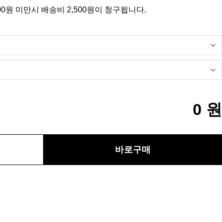
00원 미만시 배송비 2,500원이 청구됩니다.
0
원
바로구매