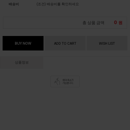
배송비
(조건)
배송비를 확인하세요
0
총 상품 금액
원
BUY NOW
ADD TO CART
WISH LIST
상품정보