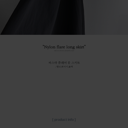
[ product info ]