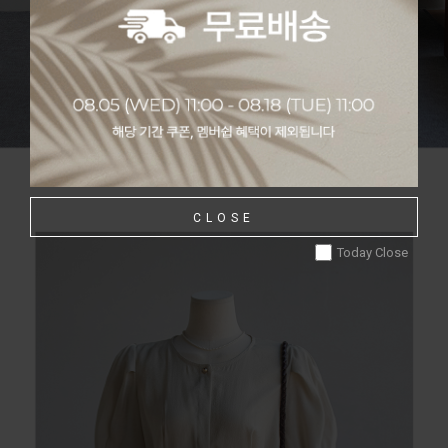
CLOSE
Today Close