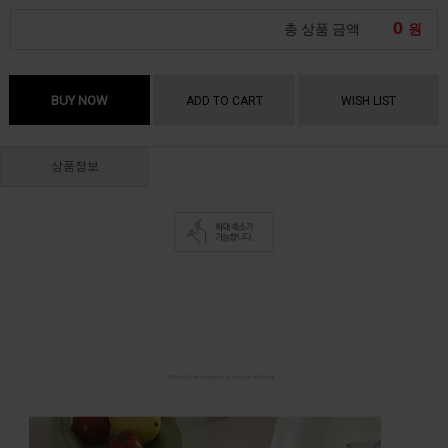
0
총 상품 금액
원
BUY NOW
ADD TO CART
WISH LIST
상품정보