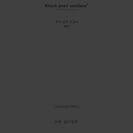
[ product info ]
소재 : 담수진주