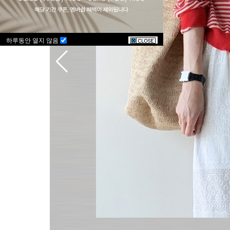
하루동안 열지 않음