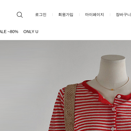
로그인
회원가입
마이페이지
장바구니
ALE ~80%
ONLY U