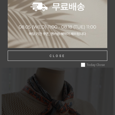
CLOSE
Today Close