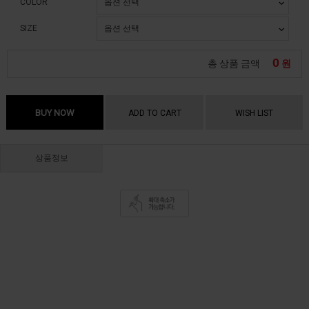
COLOR
SIZE
0
총 상품 금액
원
BUY NOW
ADD TO CART
WISH LIST
상품정보