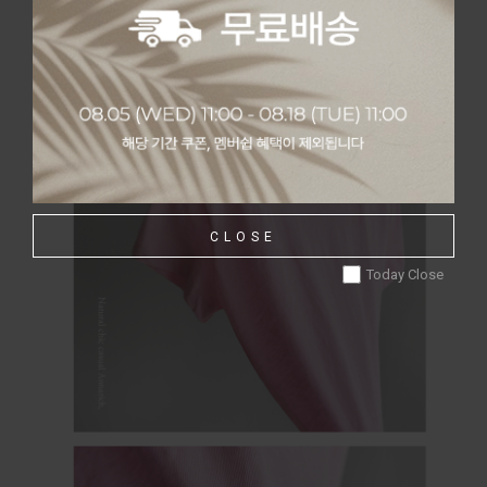
CLOSE
Today Close