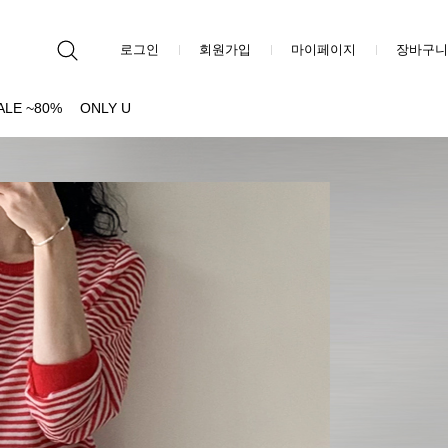
로그인
회원가입
마이페이지
장바구니
ALE ~80%
ONLY U