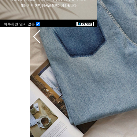
하루동안 열지 않음