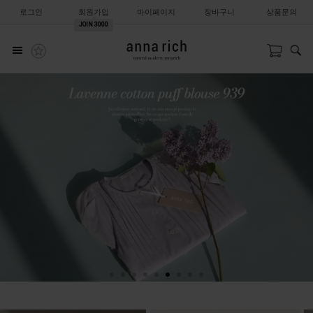
로그인
회원가입
마이페이지
장바구니
상품문의
JOIN
3000