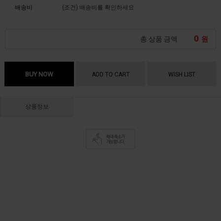
배송비
(조건)
배송비를 확인하세요
0
총 상품 금액
원
BUY NOW
ADD TO CART
WISH LIST
상품정보