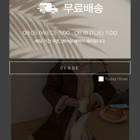
CLOSE
Today Close