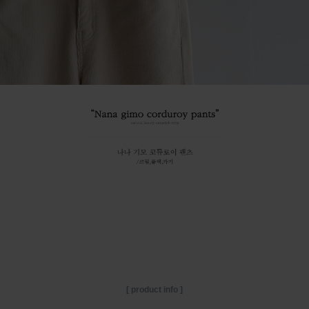
[ product info ]