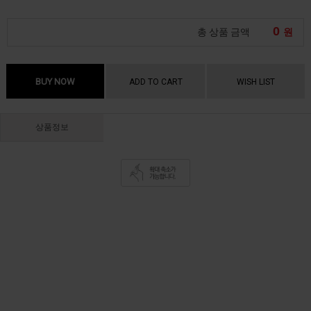
0
총 상품 금액
원
BUY NOW
ADD TO CART
WISH LIST
상품정보