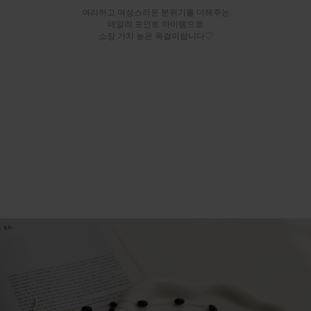
여리하고 여성스러운 분위기를 더해주는
데일리 포인트 아이템으로
소장 가치 높은 목걸이랍니다♡