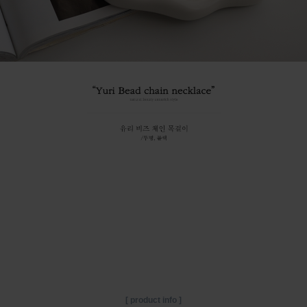
[ product info ]