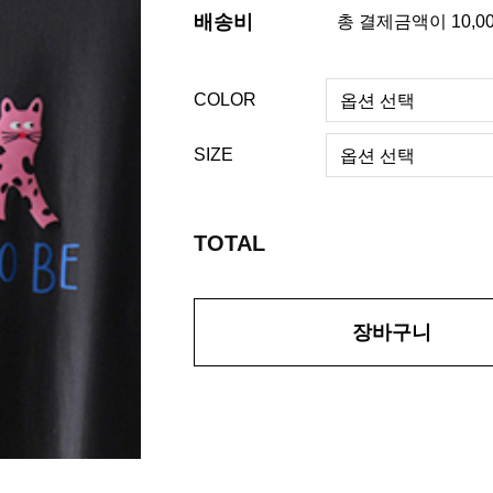
배송비
총 결제금액이 10,0
COLOR
SIZE
TOTAL
장바구니