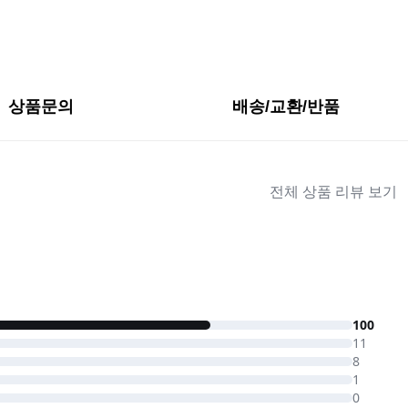
상품문의
배송/교환/반품