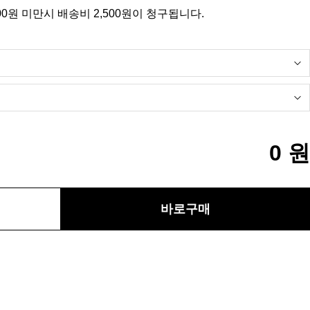
00원 미만시 배송비 2,500원이 청구됩니다.
0
원
바로구매