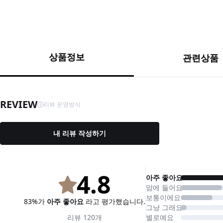
상품정보
관련상품