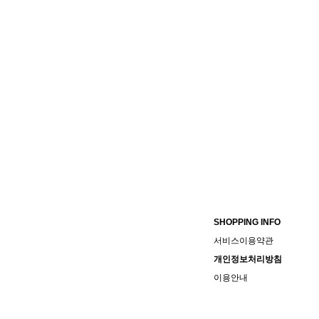
SHOPPING INFO
서비스이용약관
개인정보처리방침
이용안내