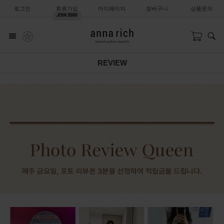
로그인
회원가입
마이페이지
장바구니
상품문의
JOIN
3000
REVIEW