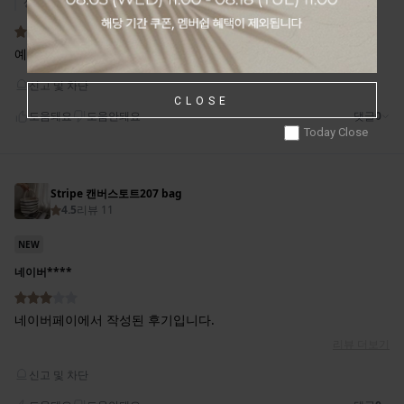
CLOSE
Today Close