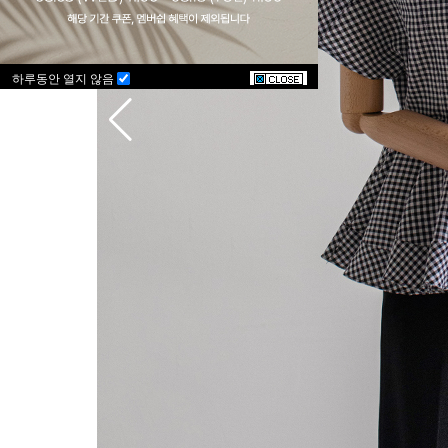
하루동안 열지 않음