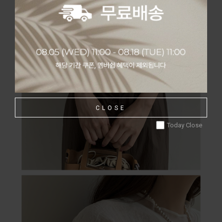
CLOSE
Today Close