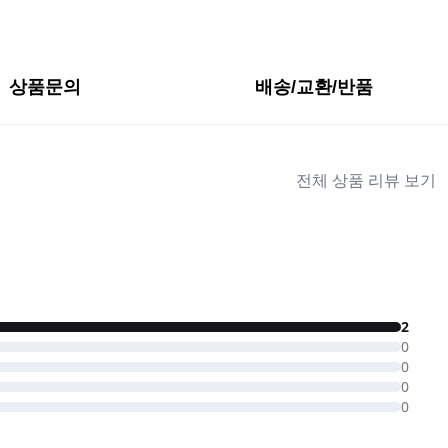
상품문의
배송/교환/반품