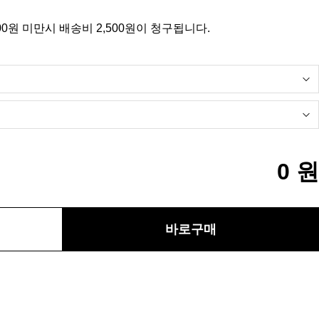
00원 미만시 배송비 2,500원이 청구됩니다.
0
원
바로구매