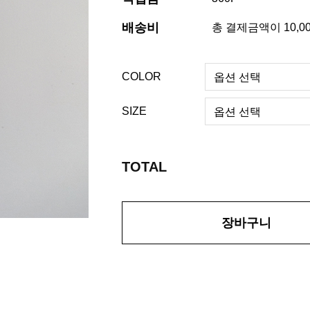
배송비
총 결제금액이 10,0
COLOR
SIZE
TOTAL
장바구니