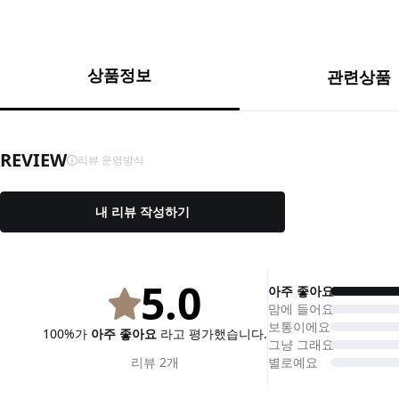
상품정보
관련상품