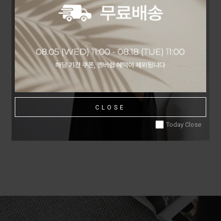
CLOSE
Today Close