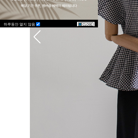
하루동안 열지 않음