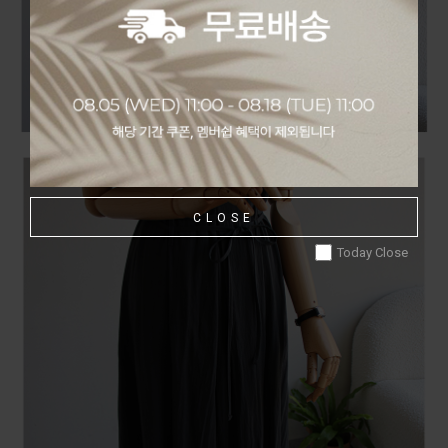
CLOSE
Today Close