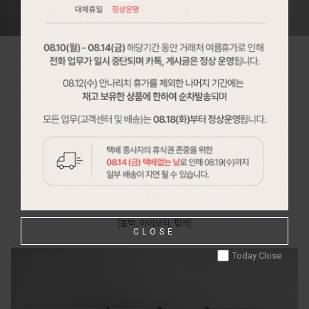
[블랙, 아이보리, 핑크]
CLOSE
Today Close