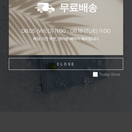
CLOSE
Today Close