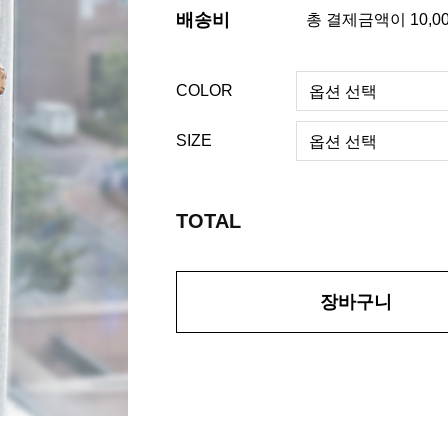
배송비
총 결제금액이 10,0
COLOR
SIZE
TOTAL
장바구니