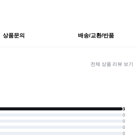
상품문의
배송/교환/반품