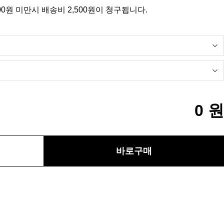
00원 미만시 배송비 2,500원이 청구됩니다.
0
원
바로구매