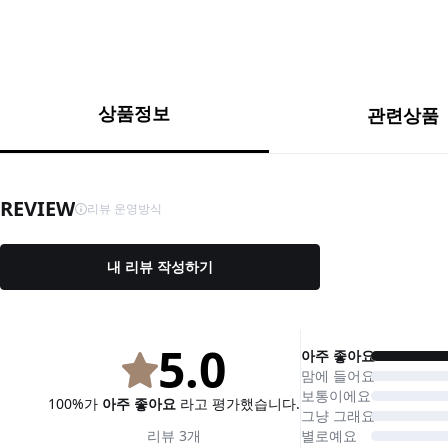
상품정보
관련상품