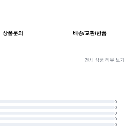
상품문의
배송/교환/반품