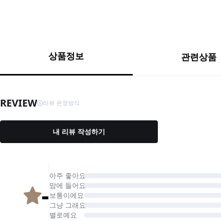
상품정보
관련상품