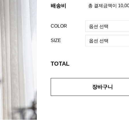
배송비
총 결제금액이 10,0
COLOR
SIZE
TOTAL
장바구니