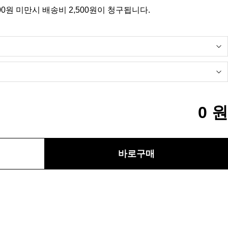
00원 미만시 배송비 2,500원이 청구됩니다.
0
원
바로구매