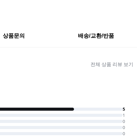
상품문의
배송/교환/반품