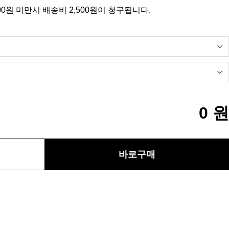
00원 미만시 배송비 2,500원이 청구됩니다.
0
원
바로구매