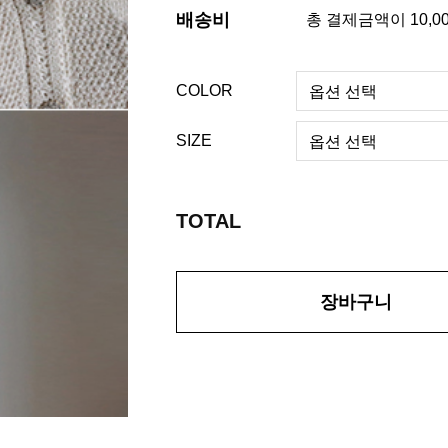
배송비
총 결제금액이 10,0
COLOR
SIZE
TOTAL
장바구니