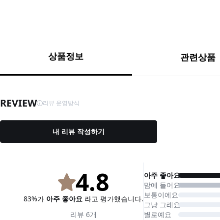
상품정보
관련상품