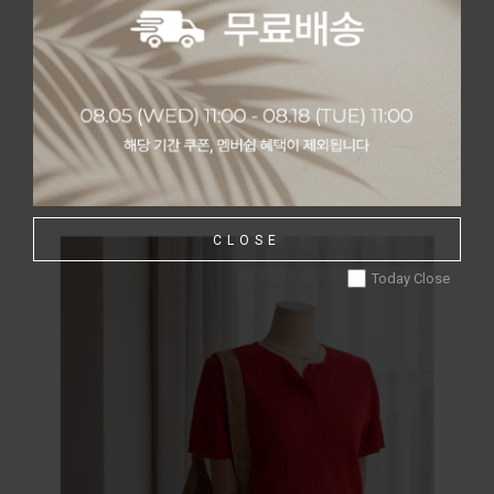
CLOSE
Today Close