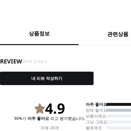
상품정보
관련상품