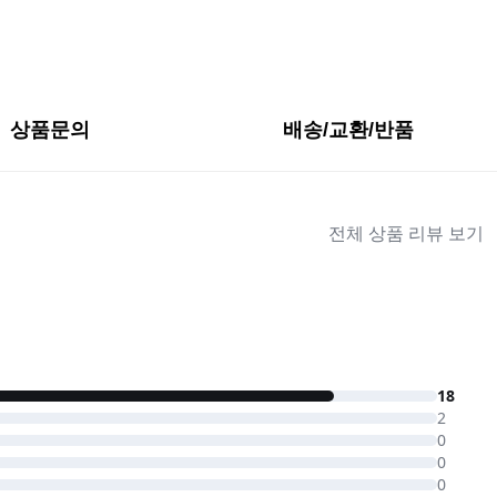
상품문의
배송/교환/반품