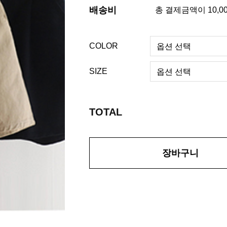
배송비
총 결제금액이 10,0
COLOR
SIZE
TOTAL
장바구니