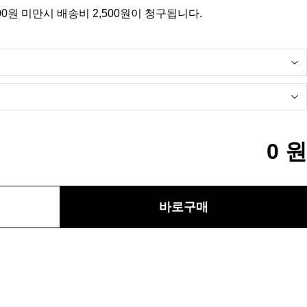
00원 미만시 배송비 2,500원이 청구됩니다.
0
원
바로구매