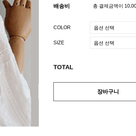
배송비
총 결제금액이 10,0
COLOR
SIZE
TOTAL
장바구니