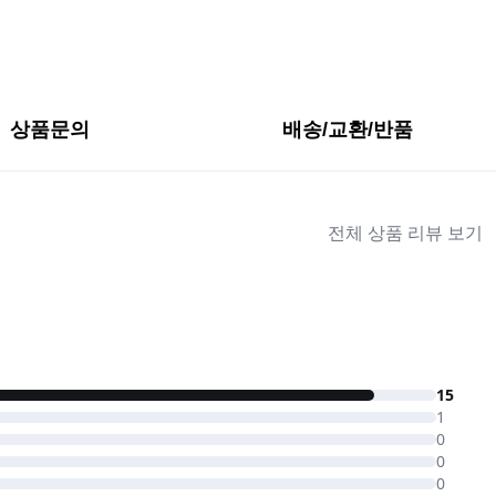
상품문의
배송/교환/반품