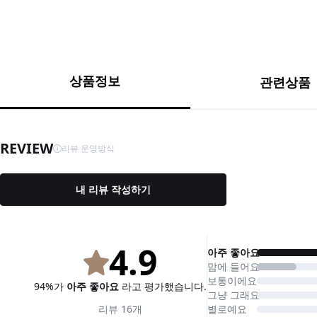
상품정보
관련상품