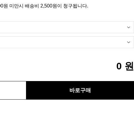
00원 미만시 배송비 2,500원이 청구됩니다.
0
원
바로구매