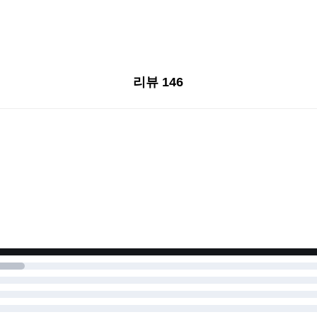
리뷰 146