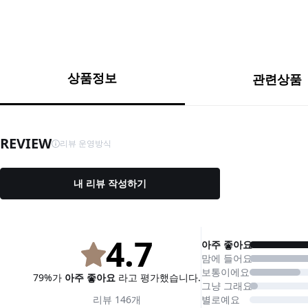
상품정보
관련상품