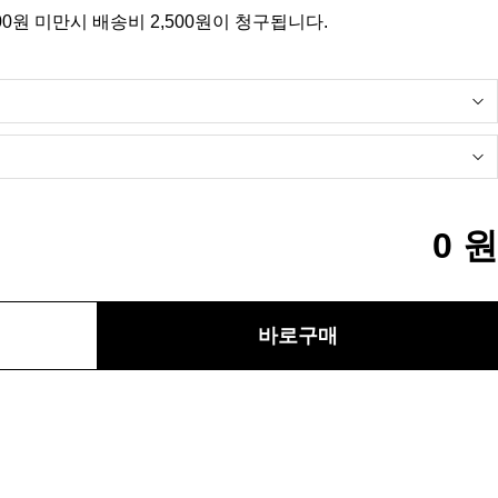
00원 미만시 배송비 2,500원이 청구됩니다.
0
원
바로구매