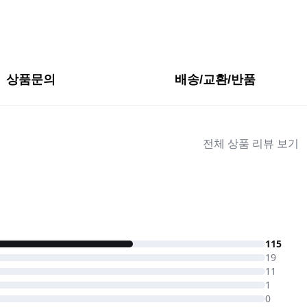
상품문의
배송/교환/반품