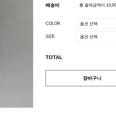
배송비
총 결제금액이 10,0
COLOR
SIZE
TOTAL
장바구니