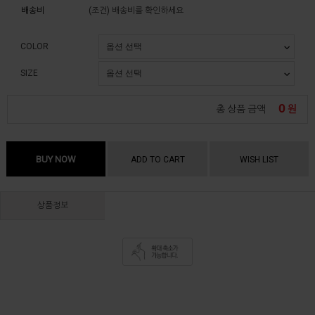
배송비
(조건)
배송비를 확인하세요
COLOR
SIZE
0
총 상품 금액
원
BUY NOW
ADD TO CART
WISH LIST
상품정보