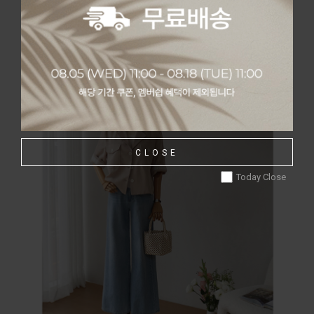
CLOSE
Today Close