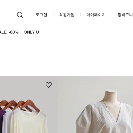
로그인
회원가입
마이페이지
장바구니
ALE ~80%
ONLY U