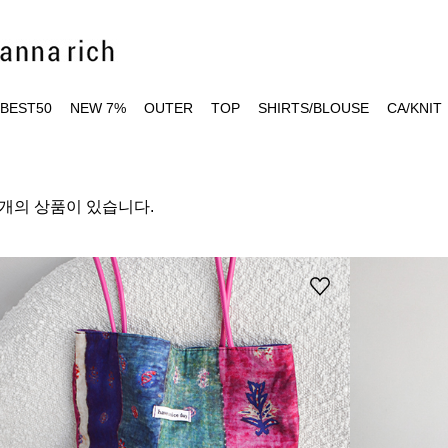
BEST50
NEW 7%
OUTER
TOP
SHIRTS/BLOUSE
CA/KNIT
7개의 상품이 있습니다.